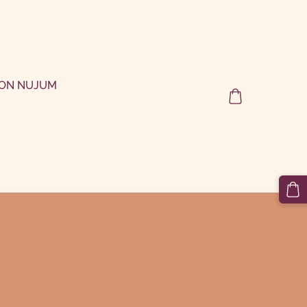
ON NUJUM