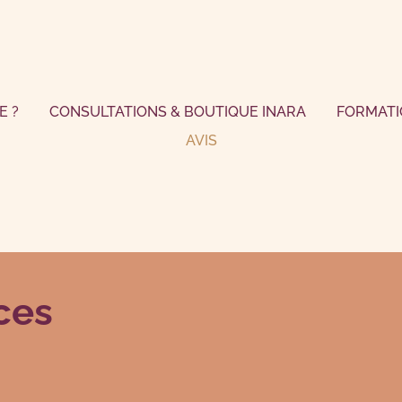
E ?
CONSULTATIONS & BOUTIQUE INARA
FORMATI
AVIS
ces