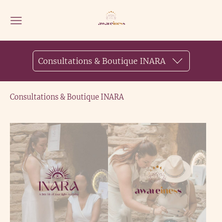
Consultations & Boutique INARA
Consultations & Boutique INARA